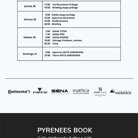
PYRENEES BOOK